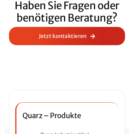
Haben Sie Fragen oder
benötigen Beratung?
Jetzt kontaktieren
Quarz – Produkte