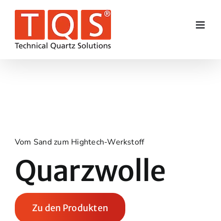
Skip
to
content
Vom Sand zum Hightech-Werkstoff
Quarzwolle
Zu den Produkten