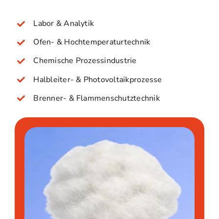
Labor & Analytik
Ofen- & Hochtemperaturtechnik
Chemische Prozessindustrie
Halbleiter- & Photovoltaikprozesse
Brenner- & Flammenschutztechnik