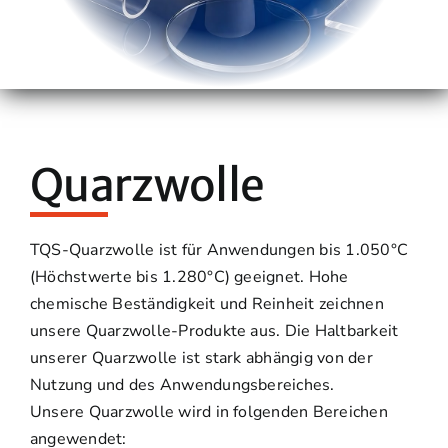
Quarzwolle
TQS-Quarzwolle ist für Anwendungen bis 1.050°C
(Höchstwerte bis 1.280°C) geeignet. Hohe
chemische Beständigkeit und Reinheit zeichnen
unsere Quarzwolle-Produkte aus. Die Haltbarkeit
unserer Quarzwolle ist stark abhängig von der
Nutzung und des Anwendungsbereiches.
Unsere Quarzwolle wird in folgenden Bereichen
angewendet: