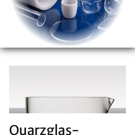
Quarzglas-