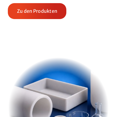
Zu den Produkten