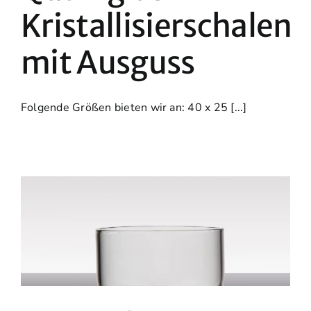
Kristallisierschalen
mit Ausguss
Folgende Größen bieten wir an: 40 x 25 [...]