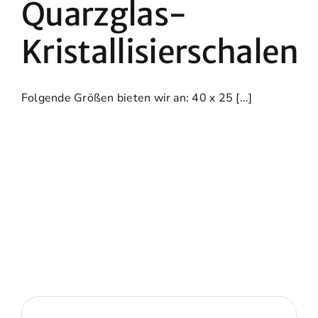
Quarzglas-
Kristallisierschalen
Folgende Größen bieten wir an: 40 x 25 [...]