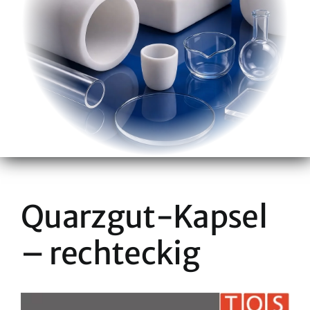
Quarzgut-Kapsel
– rechteckig