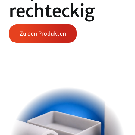
rechteckig
Zu den Produkten