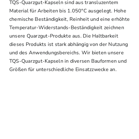
TQS-Quarzgut-Kapseln sind aus transluzentem
Material für Arbeiten bis 1.050°C ausgelegt. Hohe
chemische Beständigkeit, Reinheit und eine erhöhte
Temperatur-Widerstands-Beständigkeit zeichnen
unsere Quarzgut-Produkte aus. Die Haltbarkeit
dieses Produkts ist stark abhängig von der Nutzung
und des Anwendungsbereichs. Wir bieten unsere
TQS-Quarzgut-Kapseln in diversen Bauformen und
Größen für unterschiedliche Einsatzzwecke an.