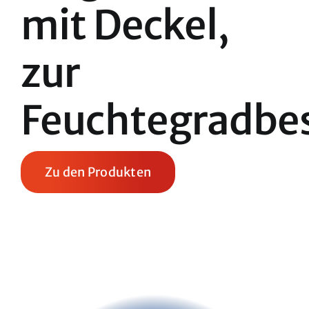
mit Deckel,
zur
Feuchtegradb
Zu den Produkten