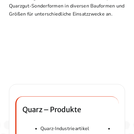
Quarzgut-Sonderformen in diversen Bauformen und
Größen für unterschiedliche Einsatzzwecke an.
Quarz – Produkte
Quarz-Industrieartikel
Quarzwol