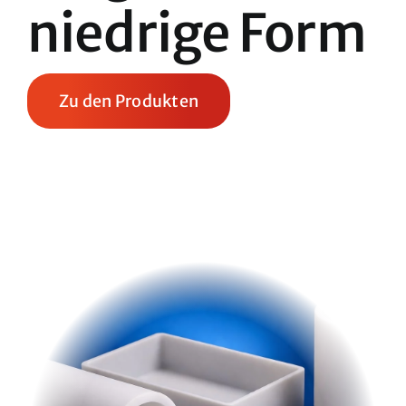
niedrige Form
Zu den Produkten