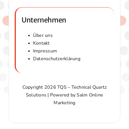
Unternehmen
Über uns
Kontakt
Impressum
Datenschutzerklärung
Copyright 2026 TQS – Technical Quartz
Solutions | Powered by
Salm Online
Marketing