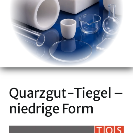
Quarzgut-Tiegel –
niedrige Form