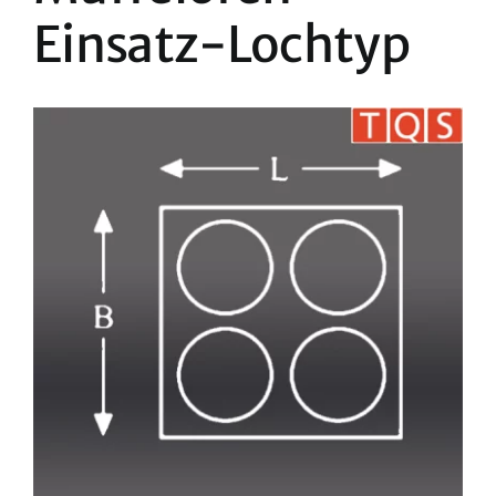
Einsatz-Lochtyp