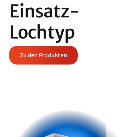
Einsatz-
Lochtyp
Zu den Produkten