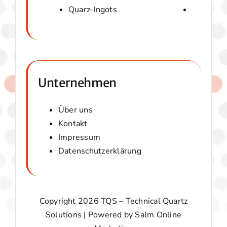
Quarz-Ingots
Micaver-
Unternehmen
Über uns
Kontakt
Impressum
Datenschutzerklärung
Copyright 2026 TQS – Technical Quartz
Solutions | Powered by
Salm Online